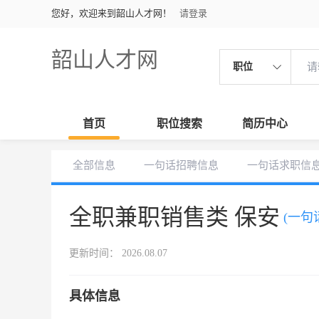
您好，欢迎来到韶山人才网！
请登录
韶山人才网
职位
首页
职位搜索
简历中心
全部信息
一句话招聘信息
一句话求职信
全职兼职销售类 保安
(一句
更新时间： 2026.08.07
具体信息