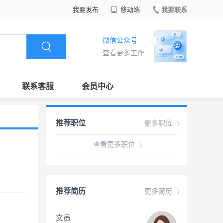
我要发布
移动端
我要联系
微信公众号
查看更多工作
联系客服
会员中心
推荐职位
更多职位
查看更多职位
推荐简历
更多简历
文员