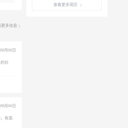
查看更多简历
看更多信息
08月06日
惠的价
08月06日
验，有高