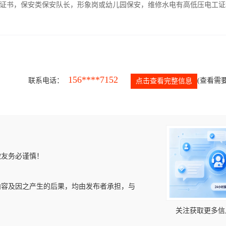
证书，保安类保安队长，形象岗或幼儿园保安，维修水电有高低压电工证
156****7152
联系电话：
(查看需要
点击查看完整信息
微友务必谨慎！
内容及因之产生的后果，均由发布者承担，与
关注获取更多信