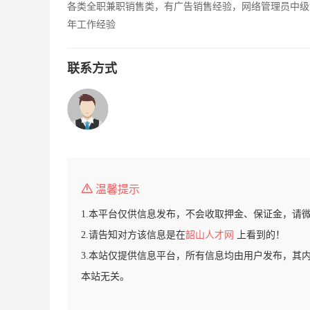
各类全职兼职销售类，有广告销售经验，网络管理员中级
年工作经验
联系方式
温馨提示
1.本平台仅供信息发布，不会收取押金、保证金，请
2.请告知对方该信息是在
韶山人才网
上看到的！
3.本站仅提供信息平台，所有信息均由用户发布，其
本站无关。