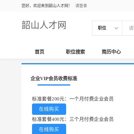
您好，欢迎来到韶山人才网！
请登录
韶山人才网
职位
首页
职位搜索
简历中心
企业VIP会员收费标准
标准套餐200元：一个月付费企业会员
在线购买
标准套餐400元：三个月付费企业会员
在线购买