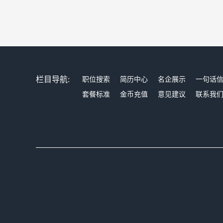
栏目导航:
职位搜索
简历中心
名企展示
一句话
套餐标准
金币充值
意见建议
联系我