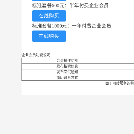
标准套餐600元：半年付费企业会员
在线购买
标准套餐1000元：一年付费企业会员
在线购买
企业会员功能说明
会员操作功能
发布招聘信息
发布面试通知
简历联系方式
由于网站服务的特