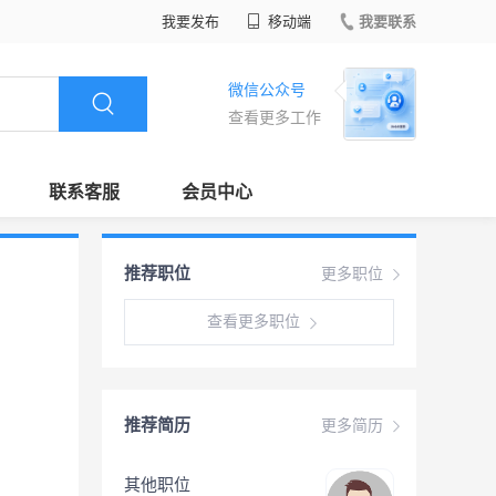
我要发布
移动端
我要联系
微信公众号
查看更多工作
联系客服
会员中心
推荐职位
更多职位
查看更多职位
推荐简历
更多简历
其他职位