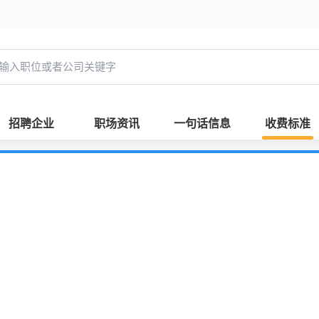
招聘企业
职场资讯
一句话信息
收费标准