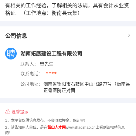
有相关的工作经验，了解相关的法规，具有会计从业资
格证。（工作地点：衡南县云集）
公司信息
湖南拓展建设工程有限公司
联系人：
曾先生
****
联系电话：
公司地址：
湖南省衡阳市石鼓区中山北路77号（衡南县
正骨医院正对面
温馨提示
1、本平台仅供信息发布，不会收取押金、保证金！
2、请告知用人单位，是在
韶山人才网
www.shaozhao.cn上看到该招聘信息
的！