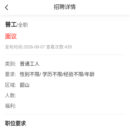
招聘详情
普工
/全职
面议
发布时间:2026-08-07 查看次数:439
类别:
普通工人
要求:
性别不限/ 学历不限/经验不限/年龄
区域:
韶山
人数:
福利:
职位要求