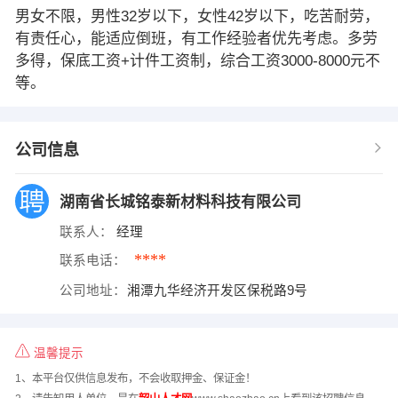
男女不限，男性32岁以下，女性42岁以下，吃苦耐劳，
有责任心，能适应倒班，有工作经验者优先考虑。多劳
多得，保底工资+计件工资制，综合工资3000-8000元不
等。
公司信息
湖南省长城铭泰新材料科技有限公司
联系人：
经理
****
联系电话：
公司地址：
湘潭九华经济开发区保税路9号
温馨提示
1、本平台仅供信息发布，不会收取押金、保证金！