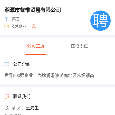
湘潭市紫惟贸易有限公司
其它
私营企业
公司主页
在招职位
公司介绍
世界500强企业—壳牌润滑油湖南地区总经销商
联系我们
联 系 人：
王先生